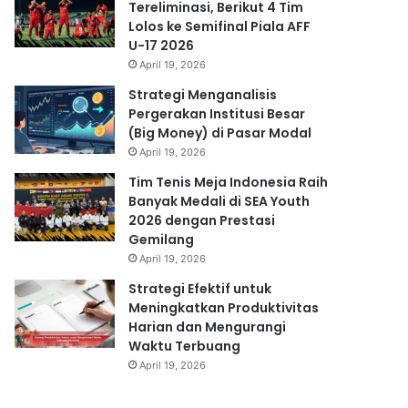
Tereliminasi, Berikut 4 Tim
Lolos ke Semifinal Piala AFF
U-17 2026
April 19, 2026
Strategi Menganalisis
Pergerakan Institusi Besar
(Big Money) di Pasar Modal
April 19, 2026
Tim Tenis Meja Indonesia Raih
Banyak Medali di SEA Youth
2026 dengan Prestasi
Gemilang
April 19, 2026
Strategi Efektif untuk
Meningkatkan Produktivitas
Harian dan Mengurangi
Waktu Terbuang
April 19, 2026