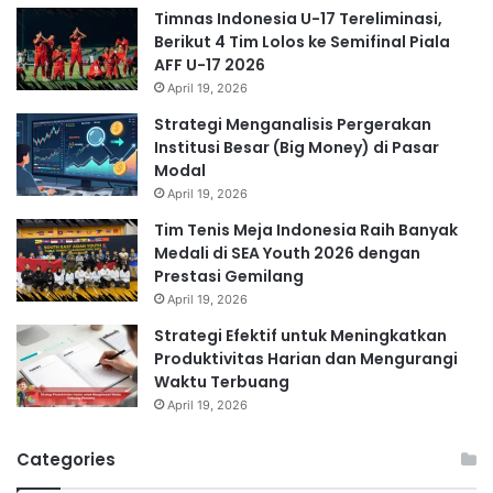
Timnas Indonesia U-17 Tereliminasi,
Berikut 4 Tim Lolos ke Semifinal Piala
AFF U-17 2026
April 19, 2026
Strategi Menganalisis Pergerakan
Institusi Besar (Big Money) di Pasar
Modal
April 19, 2026
Tim Tenis Meja Indonesia Raih Banyak
Medali di SEA Youth 2026 dengan
Prestasi Gemilang
April 19, 2026
Strategi Efektif untuk Meningkatkan
Produktivitas Harian dan Mengurangi
Waktu Terbuang
April 19, 2026
Categories