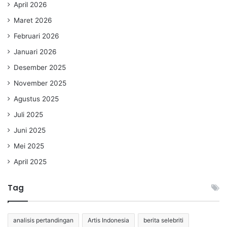
April 2026
Maret 2026
Februari 2026
Januari 2026
Desember 2025
November 2025
Agustus 2025
Juli 2025
Juni 2025
Mei 2025
April 2025
Tag
analisis pertandingan
Artis Indonesia
berita selebriti