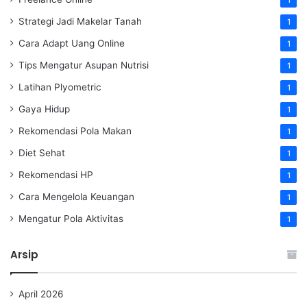
1
Strategi Jadi Makelar Tanah
1
Cara Adapt Uang Online
1
Tips Mengatur Asupan Nutrisi
1
Latihan Plyometric
1
Gaya Hidup
1
Rekomendasi Pola Makan
1
Diet Sehat
1
Rekomendasi HP
1
Cara Mengelola Keuangan
1
Mengatur Pola Aktivitas
1
Arsip
April 2026