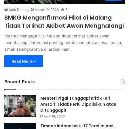
Atok Dalang
Maret 19, 2026
8
BMKG Mengonfirmasi Hilal di Malang
Tidak Terlihat Akibat Awan Menghalangi
Ketahui mengapa hilal Malang tidak terlihat akibat awan
menghalangi, informasi penting untuk menentukan awal bulan,
simak selengkapnya di artikel kami.
Read More »
Recent Posts
Menteri Pigai Tanggapi Kritik Feri
Amsari: Tidak Perlu Dipolisikan atau
Ditanggapi!
April 19, 2026
Timnas Indonesia U-17 Tereliminasi,