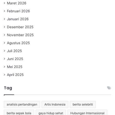
Maret 2026
Februari 2026
Januari 2026
Desember 2025
November 2025
Agustus 2025
Juli 2025
Juni 2025
Mei 2025
April 2025
Tag
analisis pertandingan
Artis Indonesia
berita selebriti
berita sepak bola
gaya hidup sehat
Hubungan Internasional