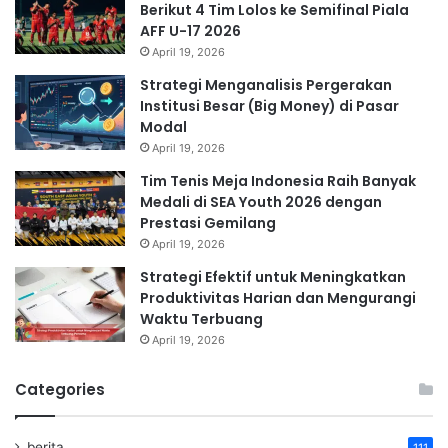
Berikut 4 Tim Lolos ke Semifinal Piala
AFF U-17 2026
April 19, 2026
Strategi Menganalisis Pergerakan
Institusi Besar (Big Money) di Pasar
Modal
April 19, 2026
Tim Tenis Meja Indonesia Raih Banyak
Medali di SEA Youth 2026 dengan
Prestasi Gemilang
April 19, 2026
Strategi Efektif untuk Meningkatkan
Produktivitas Harian dan Mengurangi
Waktu Terbuang
April 19, 2026
Categories
berita