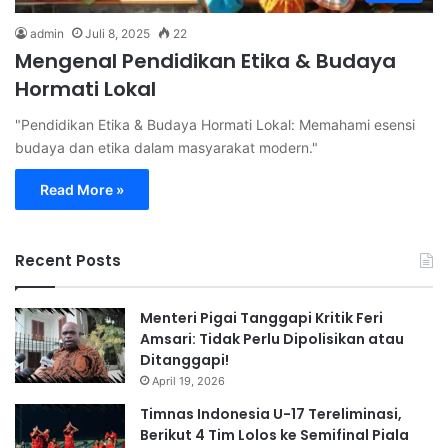
admin
Juli 8, 2025
22
Mengenal Pendidikan Etika & Budaya
Hormati Lokal
"Pendidikan Etika & Budaya Hormati Lokal: Memahami esensi
budaya dan etika dalam masyarakat modern."
Read More »
Recent Posts
Menteri Pigai Tanggapi Kritik Feri
Amsari: Tidak Perlu Dipolisikan atau
Ditanggapi!
April 19, 2026
Timnas Indonesia U-17 Tereliminasi,
Berikut 4 Tim Lolos ke Semifinal Piala