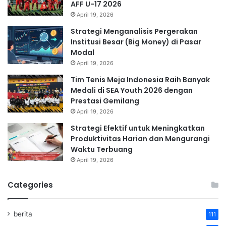
AFF U-17 2026
April 19, 2026
Strategi Menganalisis Pergerakan
Institusi Besar (Big Money) di Pasar
Modal
April 19, 2026
Tim Tenis Meja Indonesia Raih Banyak
Medali di SEA Youth 2026 dengan
Prestasi Gemilang
April 19, 2026
Strategi Efektif untuk Meningkatkan
Produktivitas Harian dan Mengurangi
Waktu Terbuang
April 19, 2026
Categories
berita
111