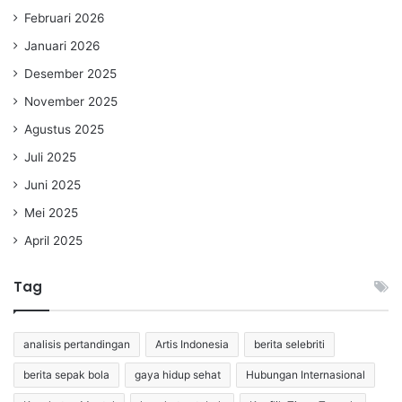
Februari 2026
Januari 2026
Desember 2025
November 2025
Agustus 2025
Juli 2025
Juni 2025
Mei 2025
April 2025
Tag
analisis pertandingan
Artis Indonesia
berita selebriti
berita sepak bola
gaya hidup sehat
Hubungan Internasional