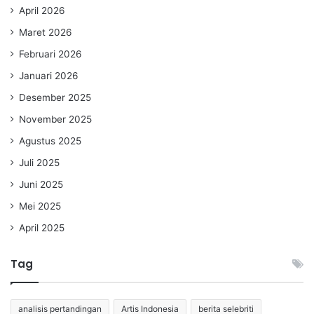
April 2026
Maret 2026
Februari 2026
Januari 2026
Desember 2025
November 2025
Agustus 2025
Juli 2025
Juni 2025
Mei 2025
April 2025
Tag
analisis pertandingan
Artis Indonesia
berita selebriti