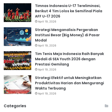
Timnas Indonesia U-17 Tereliminasi,
Berikut 4 Tim Lolos ke Semifinal Piala
AFF U-17 2026
April 19, 2026
Strategi Menganalisis Pergerakan
Institusi Besar (Big Money) di Pasar
Modal
April 19, 2026
Tim Tenis Meja Indonesia Raih Banyak
Medali di SEA Youth 2026 dengan
Prestasi Gemilang
April 19, 2026
Strategi Efektif untuk Meningkatkan
Produktivitas Harian dan Mengurangi
Waktu Terbuang
April 19, 2026
Categories