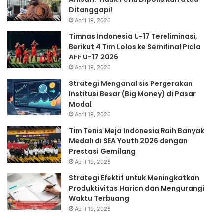
Ditanggapi!
April 19, 2026
Timnas Indonesia U-17 Tereliminasi,
Berikut 4 Tim Lolos ke Semifinal Piala
AFF U-17 2026
April 19, 2026
Strategi Menganalisis Pergerakan
Institusi Besar (Big Money) di Pasar
Modal
April 19, 2026
Tim Tenis Meja Indonesia Raih Banyak
Medali di SEA Youth 2026 dengan
Prestasi Gemilang
April 19, 2026
Strategi Efektif untuk Meningkatkan
Produktivitas Harian dan Mengurangi
Waktu Terbuang
April 19, 2026