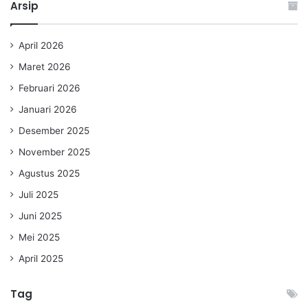
Arsip
April 2026
Maret 2026
Februari 2026
Januari 2026
Desember 2025
November 2025
Agustus 2025
Juli 2025
Juni 2025
Mei 2025
April 2025
Tag