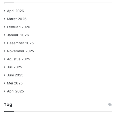
April 2026
Maret 2026
Februari 2026
Januari 2026
Desember 2025
November 2025
Agustus 2025
Juli 2025
Juni 2025
Mei 2025
April 2025
Tag