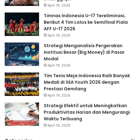
April 19, 2026
Timnas Indonesia U-17 Tereliminasi,
Berikut 4 Tim Lolos ke Semifinal Piala
AFF U-17 2026
April 19, 2026
Strategi Menganalisis Pergerakan
Institusi Besar (Big Money) di Pasar
Modal
April 19, 2026
Tim Tenis Meja Indonesia Raih Banyak
Medali di SEA Youth 2026 dengan
Prestasi Gemilang
April 19, 2026
Strategi Efektif untuk Meningkatkan
Produktivitas Harian dan Mengurangi
Waktu Terbuang
April 19, 2026