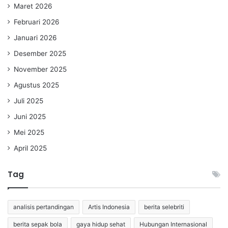
Maret 2026
Februari 2026
Januari 2026
Desember 2025
November 2025
Agustus 2025
Juli 2025
Juni 2025
Mei 2025
April 2025
Tag
analisis pertandingan
Artis Indonesia
berita selebriti
berita sepak bola
gaya hidup sehat
Hubungan Internasional