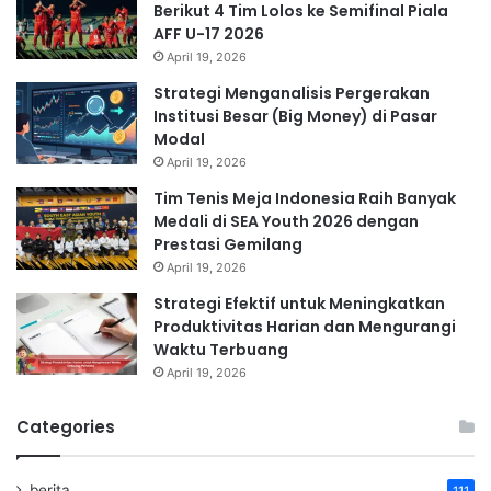
Berikut 4 Tim Lolos ke Semifinal Piala
AFF U-17 2026
April 19, 2026
Strategi Menganalisis Pergerakan
Institusi Besar (Big Money) di Pasar
Modal
April 19, 2026
Tim Tenis Meja Indonesia Raih Banyak
Medali di SEA Youth 2026 dengan
Prestasi Gemilang
April 19, 2026
Strategi Efektif untuk Meningkatkan
Produktivitas Harian dan Mengurangi
Waktu Terbuang
April 19, 2026
Categories
berita