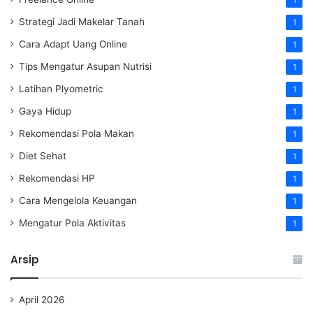
1
Strategi Jadi Makelar Tanah
1
Cara Adapt Uang Online
1
Tips Mengatur Asupan Nutrisi
1
Latihan Plyometric
1
Gaya Hidup
1
Rekomendasi Pola Makan
1
Diet Sehat
1
Rekomendasi HP
1
Cara Mengelola Keuangan
1
Mengatur Pola Aktivitas
1
Arsip
April 2026