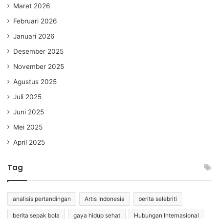
Maret 2026
Februari 2026
Januari 2026
Desember 2025
November 2025
Agustus 2025
Juli 2025
Juni 2025
Mei 2025
April 2025
Tag
analisis pertandingan
Artis Indonesia
berita selebriti
berita sepak bola
gaya hidup sehat
Hubungan Internasional