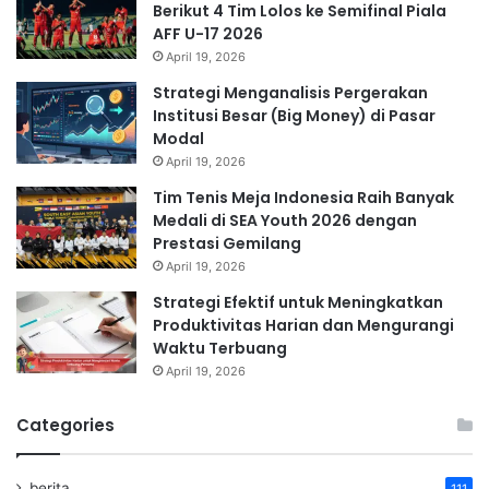
Berikut 4 Tim Lolos ke Semifinal Piala
AFF U-17 2026
April 19, 2026
Strategi Menganalisis Pergerakan
Institusi Besar (Big Money) di Pasar
Modal
April 19, 2026
Tim Tenis Meja Indonesia Raih Banyak
Medali di SEA Youth 2026 dengan
Prestasi Gemilang
April 19, 2026
Strategi Efektif untuk Meningkatkan
Produktivitas Harian dan Mengurangi
Waktu Terbuang
April 19, 2026
Categories
berita