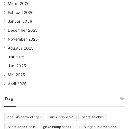
Maret 2026
Februari 2026
Januari 2026
Desember 2025
November 2025
Agustus 2025
Juli 2025
Juni 2025
Mei 2025
April 2025
Tag
analisis pertandingan
Artis Indonesia
berita selebriti
berita sepak bola
gaya hidup sehat
Hubungan Internasional