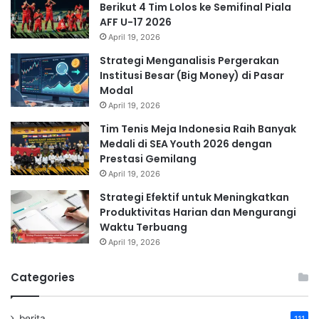
Berikut 4 Tim Lolos ke Semifinal Piala
AFF U-17 2026
April 19, 2026
Strategi Menganalisis Pergerakan
Institusi Besar (Big Money) di Pasar
Modal
April 19, 2026
Tim Tenis Meja Indonesia Raih Banyak
Medali di SEA Youth 2026 dengan
Prestasi Gemilang
April 19, 2026
Strategi Efektif untuk Meningkatkan
Produktivitas Harian dan Mengurangi
Waktu Terbuang
April 19, 2026
Categories
berita