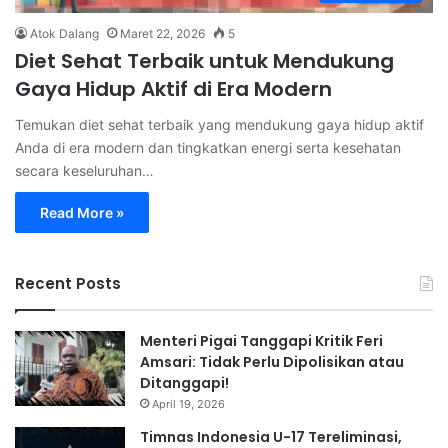
Atok Dalang
Maret 22, 2026
5
Diet Sehat Terbaik untuk Mendukung
Gaya Hidup Aktif di Era Modern
Temukan diet sehat terbaik yang mendukung gaya hidup aktif
Anda di era modern dan tingkatkan energi serta kesehatan
secara keseluruhan…
Read More »
Recent Posts
Menteri Pigai Tanggapi Kritik Feri
Amsari: Tidak Perlu Dipolisikan atau
Ditanggapi!
April 19, 2026
Timnas Indonesia U-17 Tereliminasi,