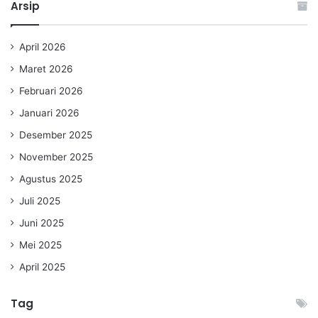
Arsip
April 2026
Maret 2026
Februari 2026
Januari 2026
Desember 2025
November 2025
Agustus 2025
Juli 2025
Juni 2025
Mei 2025
April 2025
Tag