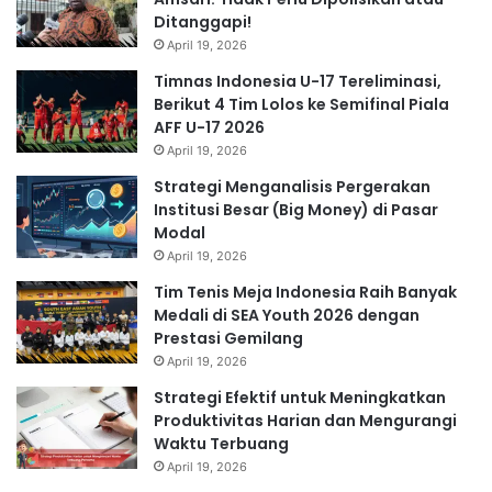
Ditanggapi!
April 19, 2026
Timnas Indonesia U-17 Tereliminasi,
Berikut 4 Tim Lolos ke Semifinal Piala
AFF U-17 2026
April 19, 2026
Strategi Menganalisis Pergerakan
Institusi Besar (Big Money) di Pasar
Modal
April 19, 2026
Tim Tenis Meja Indonesia Raih Banyak
Medali di SEA Youth 2026 dengan
Prestasi Gemilang
April 19, 2026
Strategi Efektif untuk Meningkatkan
Produktivitas Harian dan Mengurangi
Waktu Terbuang
April 19, 2026