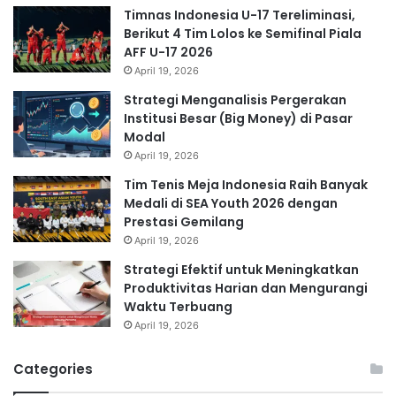
Timnas Indonesia U-17 Tereliminasi,
Berikut 4 Tim Lolos ke Semifinal Piala
AFF U-17 2026
April 19, 2026
Strategi Menganalisis Pergerakan
Institusi Besar (Big Money) di Pasar
Modal
April 19, 2026
Tim Tenis Meja Indonesia Raih Banyak
Medali di SEA Youth 2026 dengan
Prestasi Gemilang
April 19, 2026
Strategi Efektif untuk Meningkatkan
Produktivitas Harian dan Mengurangi
Waktu Terbuang
April 19, 2026
Categories