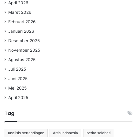
April 2026
Maret 2026
Februari 2026
Januari 2026
Desember 2025
November 2025
Agustus 2025
Juli 2025
Juni 2025
Mei 2025
April 2025
Tag
analisis pertandingan
Artis Indonesia
berita selebriti