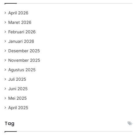
April 2026
Maret 2026
Februari 2026
Januari 2026
Desember 2025
November 2025
Agustus 2025
Juli 2025
Juni 2025
Mei 2025
April 2025
Tag