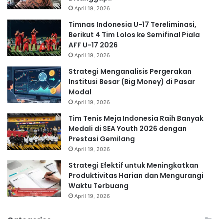
April 19, 2026
Timnas Indonesia U-17 Tereliminasi,
Berikut 4 Tim Lolos ke Semifinal Piala
AFF U-17 2026
April 19, 2026
Strategi Menganalisis Pergerakan
Institusi Besar (Big Money) di Pasar
Modal
April 19, 2026
Tim Tenis Meja Indonesia Raih Banyak
Medali di SEA Youth 2026 dengan
Prestasi Gemilang
April 19, 2026
Strategi Efektif untuk Meningkatkan
Produktivitas Harian dan Mengurangi
Waktu Terbuang
April 19, 2026