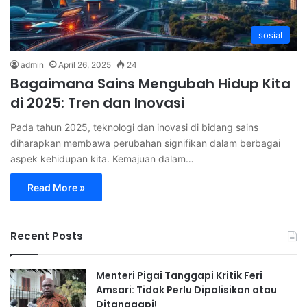
sosial
admin
April 26, 2025
24
Bagaimana Sains Mengubah Hidup Kita
di 2025: Tren dan Inovasi
Pada tahun 2025, teknologi dan inovasi di bidang sains
diharapkan membawa perubahan signifikan dalam berbagai
aspek kehidupan kita. Kemajuan dalam…
Read More »
Recent Posts
Menteri Pigai Tanggapi Kritik Feri
Amsari: Tidak Perlu Dipolisikan atau
Ditanggapi!