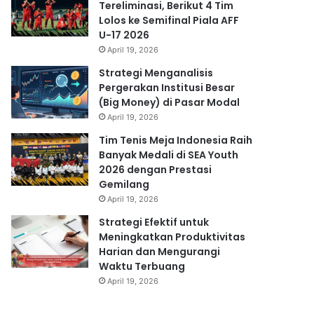
Tereliminasi, Berikut 4 Tim
Lolos ke Semifinal Piala AFF
U-17 2026
April 19, 2026
Strategi Menganalisis
Pergerakan Institusi Besar
(Big Money) di Pasar Modal
April 19, 2026
Tim Tenis Meja Indonesia Raih
Banyak Medali di SEA Youth
2026 dengan Prestasi
Gemilang
April 19, 2026
Strategi Efektif untuk
Meningkatkan Produktivitas
Harian dan Mengurangi
Waktu Terbuang
April 19, 2026