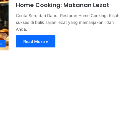
Home Cooking: Makanan Lezat
Cerita Seru dari Dapur Restoran Home Cooking: Kisah
sukses di balik sajian lezat yang memanjakan lidah
Anda.
Read More »
s