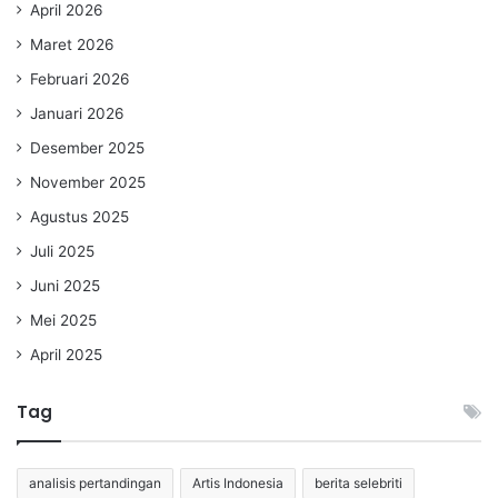
April 2026
Maret 2026
Februari 2026
Januari 2026
Desember 2025
November 2025
Agustus 2025
Juli 2025
Juni 2025
Mei 2025
April 2025
Tag
analisis pertandingan
Artis Indonesia
berita selebriti