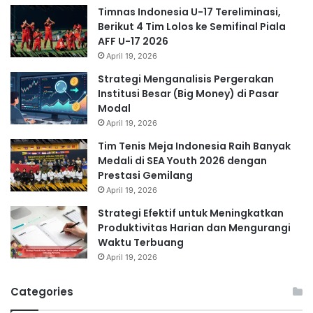
Timnas Indonesia U-17 Tereliminasi,
Berikut 4 Tim Lolos ke Semifinal Piala
AFF U-17 2026
April 19, 2026
Strategi Menganalisis Pergerakan
Institusi Besar (Big Money) di Pasar
Modal
April 19, 2026
Tim Tenis Meja Indonesia Raih Banyak
Medali di SEA Youth 2026 dengan
Prestasi Gemilang
April 19, 2026
Strategi Efektif untuk Meningkatkan
Produktivitas Harian dan Mengurangi
Waktu Terbuang
April 19, 2026
Categories