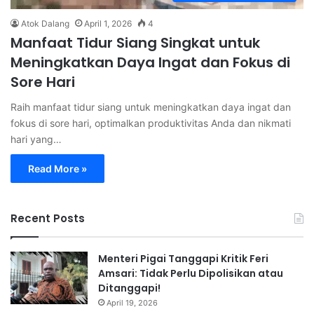
Atok Dalang
April 1, 2026
4
Manfaat Tidur Siang Singkat untuk
Meningkatkan Daya Ingat dan Fokus di
Sore Hari
Raih manfaat tidur siang untuk meningkatkan daya ingat dan
fokus di sore hari, optimalkan produktivitas Anda dan nikmati
hari yang…
Read More »
Recent Posts
Menteri Pigai Tanggapi Kritik Feri
Amsari: Tidak Perlu Dipolisikan atau
Ditanggapi!
April 19, 2026