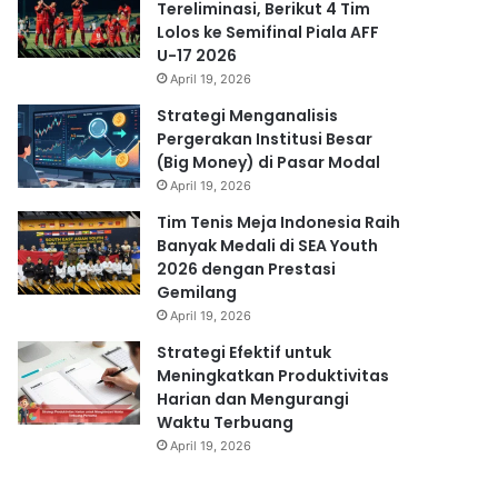
Tereliminasi, Berikut 4 Tim
Lolos ke Semifinal Piala AFF
U-17 2026
April 19, 2026
Strategi Menganalisis
Pergerakan Institusi Besar
(Big Money) di Pasar Modal
April 19, 2026
Tim Tenis Meja Indonesia Raih
Banyak Medali di SEA Youth
2026 dengan Prestasi
Gemilang
April 19, 2026
Strategi Efektif untuk
Meningkatkan Produktivitas
Harian dan Mengurangi
Waktu Terbuang
April 19, 2026