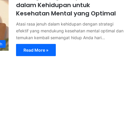
dalam Kehidupan untuk
Kesehatan Mental yang Optimal
Atasi rasa jenuh dalam kehidupan dengan strategi
efektif yang mendukung kesehatan mental optimal dan
temukan kembali semangat hidup Anda hari…
th
Read More »