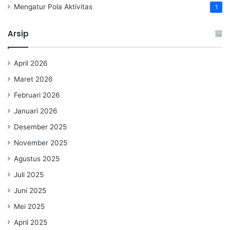
Mengatur Pola Aktivitas
1
Arsip
April 2026
Maret 2026
Februari 2026
Januari 2026
Desember 2025
November 2025
Agustus 2025
Juli 2025
Juni 2025
Mei 2025
April 2025