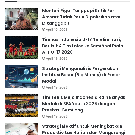
Menteri Pigai Tanggapi Kritik Feri
Amsari: Tidak Perlu Dipolisikan atau
Ditanggapi!
April 19, 2026
Timnas Indonesia U-17 Tereliminasi,
Berikut 4 Tim Lolos ke Semifinal Piala
AFF U-17 2026
April 19, 2026
Strategi Menganalisis Pergerakan
Institusi Besar (Big Money) di Pasar
Modal
April 19, 2026
Tim Tenis Meja Indonesia Raih Banyak
Medali di SEA Youth 2026 dengan
Prestasi Gemilang
April 19, 2026
Strategi Efektif untuk Meningkatkan
Produktivitas Harian dan Mengurangi