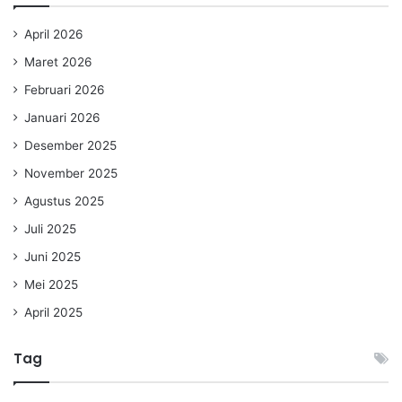
April 2026
Maret 2026
Februari 2026
Januari 2026
Desember 2025
November 2025
Agustus 2025
Juli 2025
Juni 2025
Mei 2025
April 2025
Tag