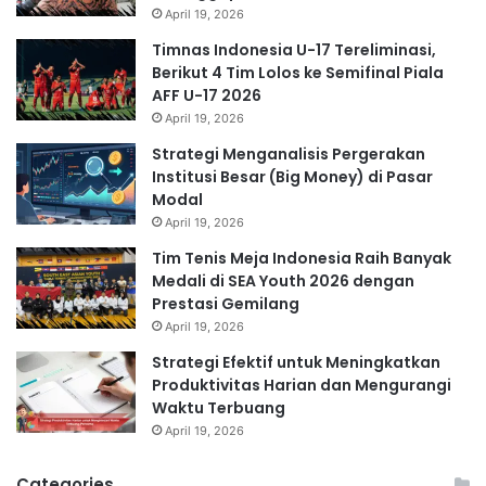
April 19, 2026
Timnas Indonesia U-17 Tereliminasi,
Berikut 4 Tim Lolos ke Semifinal Piala
AFF U-17 2026
April 19, 2026
Strategi Menganalisis Pergerakan
Institusi Besar (Big Money) di Pasar
Modal
April 19, 2026
Tim Tenis Meja Indonesia Raih Banyak
Medali di SEA Youth 2026 dengan
Prestasi Gemilang
April 19, 2026
Strategi Efektif untuk Meningkatkan
Produktivitas Harian dan Mengurangi
Waktu Terbuang
April 19, 2026
Categories