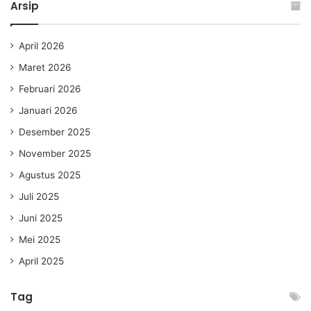
Arsip
April 2026
Maret 2026
Februari 2026
Januari 2026
Desember 2025
November 2025
Agustus 2025
Juli 2025
Juni 2025
Mei 2025
April 2025
Tag