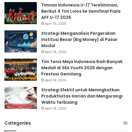
Timnas Indonesia U-17 Tereliminasi,
Berikut 4 Tim Lolos ke Semifinal Piala
AFF U-17 2026
April 19, 2026
Strategi Menganalisis Pergerakan
Institusi Besar (Big Money) di Pasar
Modal
April 19, 2026
Tim Tenis Meja Indonesia Raih Banyak
Medali di SEA Youth 2026 dengan
Prestasi Gemilang
April 19, 2026
Strategi Efektif untuk Meningkatkan
Produktivitas Harian dan Mengurangi
Waktu Terbuang
April 19, 2026
Categories