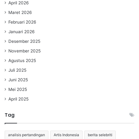
April 2026
Maret 2026
Februari 2026
Januari 2026
Desember 2025
November 2025
Agustus 2025
Juli 2025
Juni 2025
Mei 2025
April 2025
Tag
analisis pertandingan
Artis Indonesia
berita selebriti