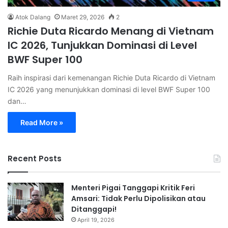
Atok Dalang
Maret 29, 2026
2
Richie Duta Ricardo Menang di Vietnam
IC 2026, Tunjukkan Dominasi di Level
BWF Super 100
Raih inspirasi dari kemenangan Richie Duta Ricardo di Vietnam
IC 2026 yang menunjukkan dominasi di level BWF Super 100
dan…
Read More »
Recent Posts
Menteri Pigai Tanggapi Kritik Feri
Amsari: Tidak Perlu Dipolisikan atau
Ditanggapi!
April 19, 2026