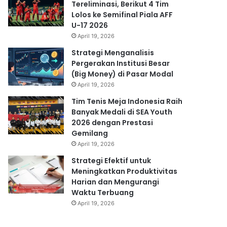
Tereliminasi, Berikut 4 Tim
Lolos ke Semifinal Piala AFF
U-17 2026
April 19, 2026
Strategi Menganalisis
Pergerakan Institusi Besar
(Big Money) di Pasar Modal
April 19, 2026
Tim Tenis Meja Indonesia Raih
Banyak Medali di SEA Youth
2026 dengan Prestasi
Gemilang
April 19, 2026
Strategi Efektif untuk
Meningkatkan Produktivitas
Harian dan Mengurangi
Waktu Terbuang
April 19, 2026