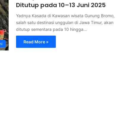
Ditutup pada 10–13 Juni 2025
Yadnya Kasada di Kawasan wisata Gunung Bromo,
salah satu destinasi unggulan di Jawa Timur, akan
ditutup sementara pada 10 hingga…
Read More »
ni