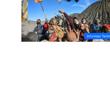
Informasi Terki