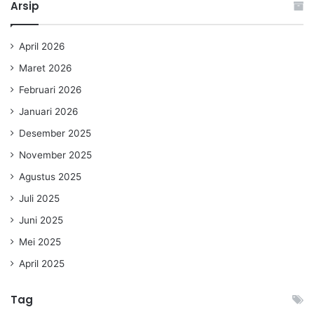
Arsip
April 2026
Maret 2026
Februari 2026
Januari 2026
Desember 2025
November 2025
Agustus 2025
Juli 2025
Juni 2025
Mei 2025
April 2025
Tag