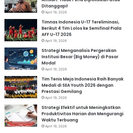
Ditanggapi!
April 19, 2026
Timnas Indonesia U-17 Tereliminasi,
Berikut 4 Tim Lolos ke Semifinal Piala
AFF U-17 2026
April 19, 2026
Strategi Menganalisis Pergerakan
Institusi Besar (Big Money) di Pasar
Modal
April 19, 2026
Tim Tenis Meja Indonesia Raih Banyak
Medali di SEA Youth 2026 dengan
Prestasi Gemilang
April 19, 2026
Strategi Efektif untuk Meningkatkan
Produktivitas Harian dan Mengurangi
Waktu Terbuang
April 19, 2026