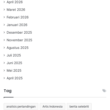
April 2026
Maret 2026
Februari 2026
Januari 2026
Desember 2025
November 2025
Agustus 2025
Juli 2025
Juni 2025
Mei 2025
April 2025
Tag
analisis pertandingan
Artis Indonesia
berita selebriti