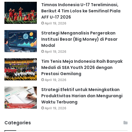
Timnas Indonesia U-17 Tereliminasi,
Berikut 4 Tim Lolos ke Semifinal Piala
AFF U-17 2026
April 19, 2026
Strategi Menganalisis Pergerakan
Institusi Besar (Big Money) di Pasar
Modal
April 19, 2026
Tim Tenis Meja Indonesia Raih Banyak
Medali di SEA Youth 2026 dengan
Prestasi Gemilang
April 19, 2026
Strategi Efektif untuk Meningkatkan
Produktivitas Harian dan Mengurangi
Waktu Terbuang
April 19, 2026
Categories