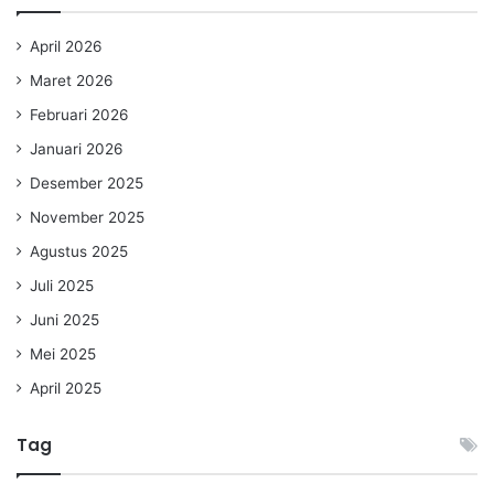
April 2026
Maret 2026
Februari 2026
Januari 2026
Desember 2025
November 2025
Agustus 2025
Juli 2025
Juni 2025
Mei 2025
April 2025
Tag