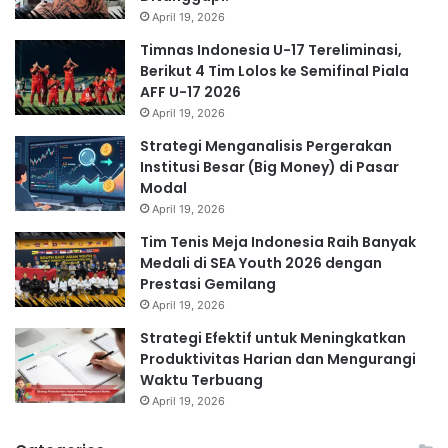
April 19, 2026
Timnas Indonesia U-17 Tereliminasi,
Berikut 4 Tim Lolos ke Semifinal Piala
AFF U-17 2026
April 19, 2026
Strategi Menganalisis Pergerakan
Institusi Besar (Big Money) di Pasar
Modal
April 19, 2026
Tim Tenis Meja Indonesia Raih Banyak
Medali di SEA Youth 2026 dengan
Prestasi Gemilang
April 19, 2026
Strategi Efektif untuk Meningkatkan
Produktivitas Harian dan Mengurangi
Waktu Terbuang
April 19, 2026