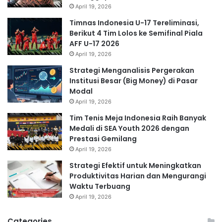
April 19, 2026
Timnas Indonesia U-17 Tereliminasi,
Berikut 4 Tim Lolos ke Semifinal Piala
AFF U-17 2026
April 19, 2026
Strategi Menganalisis Pergerakan
Institusi Besar (Big Money) di Pasar
Modal
April 19, 2026
Tim Tenis Meja Indonesia Raih Banyak
Medali di SEA Youth 2026 dengan
Prestasi Gemilang
April 19, 2026
Strategi Efektif untuk Meningkatkan
Produktivitas Harian dan Mengurangi
Waktu Terbuang
April 19, 2026
Categories