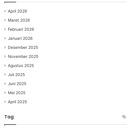
April 2026
Maret 2026
Februari 2026
Januari 2026
Desember 2025
November 2025
Agustus 2025
Juli 2025
Juni 2025
Mei 2025
April 2025
Tag