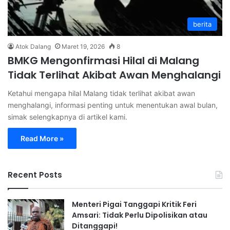
berita
Atok Dalang
Maret 19, 2026
8
BMKG Mengonfirmasi Hilal di Malang
Tidak Terlihat Akibat Awan Menghalangi
Ketahui mengapa hilal Malang tidak terlihat akibat awan
menghalangi, informasi penting untuk menentukan awal bulan,
simak selengkapnya di artikel kami.
Read More »
Recent Posts
Menteri Pigai Tanggapi Kritik Feri
Amsari: Tidak Perlu Dipolisikan atau
Ditanggapi!