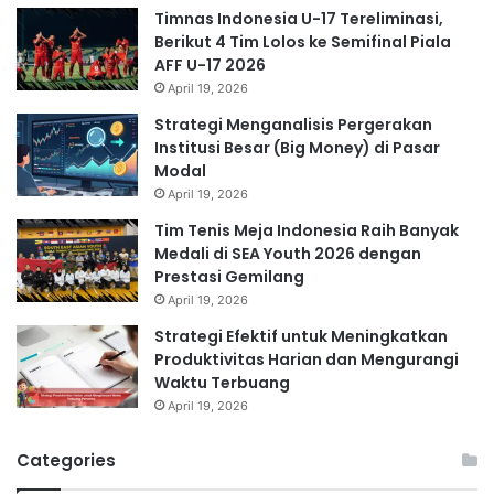
Timnas Indonesia U-17 Tereliminasi,
Berikut 4 Tim Lolos ke Semifinal Piala
AFF U-17 2026
April 19, 2026
Strategi Menganalisis Pergerakan
Institusi Besar (Big Money) di Pasar
Modal
April 19, 2026
Tim Tenis Meja Indonesia Raih Banyak
Medali di SEA Youth 2026 dengan
Prestasi Gemilang
April 19, 2026
Strategi Efektif untuk Meningkatkan
Produktivitas Harian dan Mengurangi
Waktu Terbuang
April 19, 2026
Categories