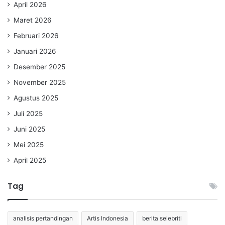
April 2026
Maret 2026
Februari 2026
Januari 2026
Desember 2025
November 2025
Agustus 2025
Juli 2025
Juni 2025
Mei 2025
April 2025
Tag
analisis pertandingan
Artis Indonesia
berita selebriti