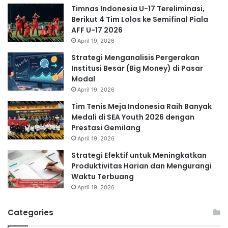
Timnas Indonesia U-17 Tereliminasi,
Berikut 4 Tim Lolos ke Semifinal Piala
AFF U-17 2026
April 19, 2026
Strategi Menganalisis Pergerakan
Institusi Besar (Big Money) di Pasar
Modal
April 19, 2026
Tim Tenis Meja Indonesia Raih Banyak
Medali di SEA Youth 2026 dengan
Prestasi Gemilang
April 19, 2026
Strategi Efektif untuk Meningkatkan
Produktivitas Harian dan Mengurangi
Waktu Terbuang
April 19, 2026
Categories