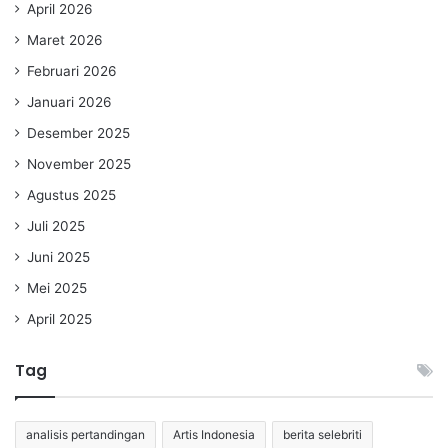
April 2026
Maret 2026
Februari 2026
Januari 2026
Desember 2025
November 2025
Agustus 2025
Juli 2025
Juni 2025
Mei 2025
April 2025
Tag
analisis pertandingan
Artis Indonesia
berita selebriti