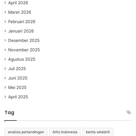
April 2026
Maret 2026
Februari 2026
Januari 2026
Desember 2025
November 2025
Agustus 2025
Juli 2025
Juni 2025
Mei 2025
April 2025
Tag
analisis pertandingan
Artis Indonesia
berita selebriti