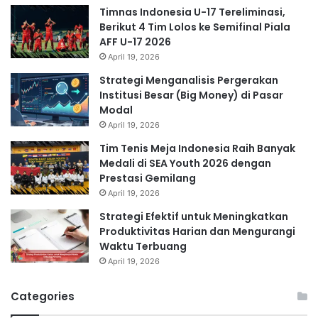
Timnas Indonesia U-17 Tereliminasi,
Berikut 4 Tim Lolos ke Semifinal Piala
AFF U-17 2026
April 19, 2026
Strategi Menganalisis Pergerakan
Institusi Besar (Big Money) di Pasar
Modal
April 19, 2026
Tim Tenis Meja Indonesia Raih Banyak
Medali di SEA Youth 2026 dengan
Prestasi Gemilang
April 19, 2026
Strategi Efektif untuk Meningkatkan
Produktivitas Harian dan Mengurangi
Waktu Terbuang
April 19, 2026
Categories