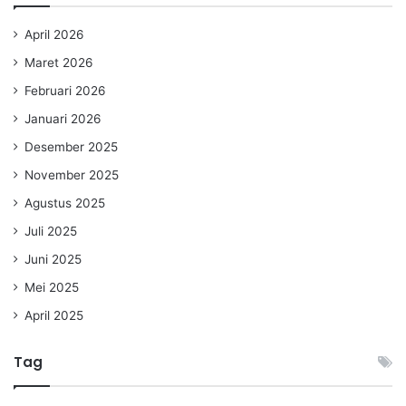
April 2026
Maret 2026
Februari 2026
Januari 2026
Desember 2025
November 2025
Agustus 2025
Juli 2025
Juni 2025
Mei 2025
April 2025
Tag