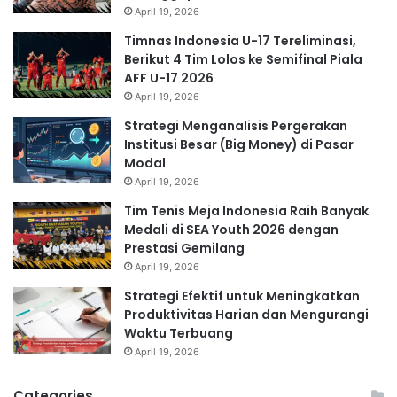
April 19, 2026
Timnas Indonesia U-17 Tereliminasi,
Berikut 4 Tim Lolos ke Semifinal Piala
AFF U-17 2026
April 19, 2026
Strategi Menganalisis Pergerakan
Institusi Besar (Big Money) di Pasar
Modal
April 19, 2026
Tim Tenis Meja Indonesia Raih Banyak
Medali di SEA Youth 2026 dengan
Prestasi Gemilang
April 19, 2026
Strategi Efektif untuk Meningkatkan
Produktivitas Harian dan Mengurangi
Waktu Terbuang
April 19, 2026
Categories