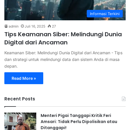
Informasi Terkini
admin
Juli 16, 2025
27
Tips Keamanan Siber: Melindungi Dunia
Digital dari Ancaman
Keamanan Siber: Melindungi Dunia Digital dari Ancaman - Tips
dan strategi untuk melindungi data dan sistem Anda di masa
depan.
Read More »
Recent Posts
Menteri Pigai Tanggapi Kritik Feri
Amsari: Tidak Perlu Dipolisikan atau
Ditanggapi!