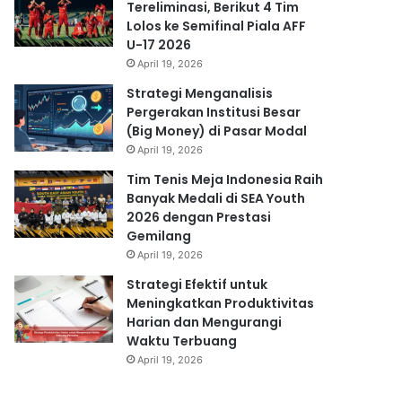
Tereliminasi, Berikut 4 Tim
Lolos ke Semifinal Piala AFF
U-17 2026
April 19, 2026
Strategi Menganalisis
Pergerakan Institusi Besar
(Big Money) di Pasar Modal
April 19, 2026
Tim Tenis Meja Indonesia Raih
Banyak Medali di SEA Youth
2026 dengan Prestasi
Gemilang
April 19, 2026
Strategi Efektif untuk
Meningkatkan Produktivitas
Harian dan Mengurangi
Waktu Terbuang
April 19, 2026