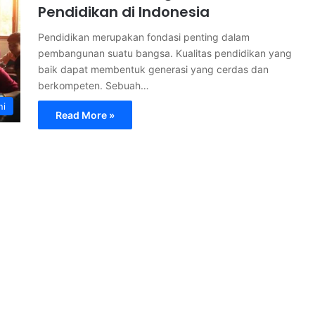
Pendidikan di Indonesia
Pendidikan merupakan fondasi penting dalam
pembangunan suatu bangsa. Kualitas pendidikan yang
baik dapat membentuk generasi yang cerdas dan
berkompeten. Sebuah…
ni
Read More »