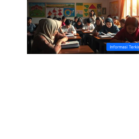
Informasi Terki