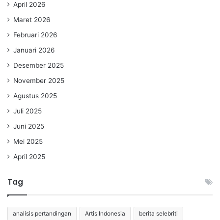
April 2026
Maret 2026
Februari 2026
Januari 2026
Desember 2025
November 2025
Agustus 2025
Juli 2025
Juni 2025
Mei 2025
April 2025
Tag
analisis pertandingan
Artis Indonesia
berita selebriti