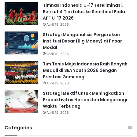
Timnas Indonesia U-17 Tereliminasi,
Berikut 4 Tim Lolos ke Semifinal Piala
AFF U-17 2026
April 19, 2026
Strategi Menganalisis Pergerakan
Institusi Besar (Big Money) di Pasar
Modal
April 19, 2026
Tim Tenis Meja Indonesia Raih Banyak
Medali di SEA Youth 2026 dengan
Prestasi Gemilang
April 19, 2026
Strategi Efektif untuk Meningkatkan
Produktivitas Harian dan Mengurangi
Waktu Terbuang
April 19, 2026
Categories