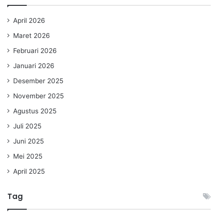
April 2026
Maret 2026
Februari 2026
Januari 2026
Desember 2025
November 2025
Agustus 2025
Juli 2025
Juni 2025
Mei 2025
April 2025
Tag