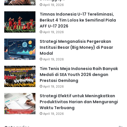
April 19, 2026
Timnas Indonesia U-17 Tereliminasi,
Berikut 4 Tim Lolos ke Semifinal Piala
AFF U-17 2026
April 19, 2026
Strategi Menganalisis Pergerakan
Institusi Besar (Big Money) di Pasar
Modal
April 19, 2026
Tim Tenis Meja Indonesia Raih Banyak
Medali di SEA Youth 2026 dengan
Prestasi Gemilang
April 19, 2026
Strategi Efektif untuk Meningkatkan
Produktivitas Harian dan Mengurangi
Waktu Terbuang
April 19, 2026