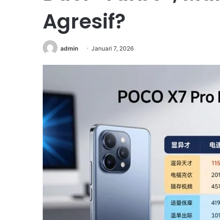
Agresif?
admin
Januari 7, 2026