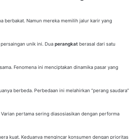
berbakat. Namun mereka memilih jalur karir yang
persaingan unik ini. Dua
perangkat
berasal dari satu
sama. Fenomena ini menciptakan dinamika pasar yang
eduanya berbeda. Perbedaan ini melahirkan “perang saudara”
. Varian pertama sering diasosiasikan dengan performa
ra kuat. Keduanya mengincar konsumen dengan prioritas