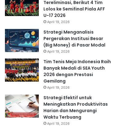
Tereliminasi, Berikut 4 Tim
Lolos ke Semifinal Piala AFF
U-17 2026
April 19, 2026
Strategi Menganalisis
Pergerakan Institusi Besar
(Big Money) di Pasar Modal
April 19, 2026
Tim Tenis Meja Indonesia Raih
Banyak Medali di SEA Youth
2026 dengan Prestasi
Gemilang
April 19, 2026
Strategi Efektif untuk
Meningkatkan Produktivitas
Harian dan Mengurangi
Waktu Terbuang
April 19, 2026