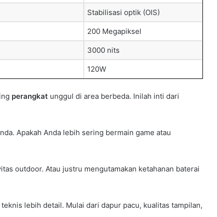
Stabilisasi optik (OIS)
200 Megapiksel
3000 nits
120W
sing
perangkat
unggul di area berbeda. Inilah inti dari
Anda. Apakah Anda lebih sering bermain game atau
vitas outdoor. Atau justru mengutamakan ketahanan baterai
teknis lebih detail. Mulai dari dapur pacu, kualitas tampilan,