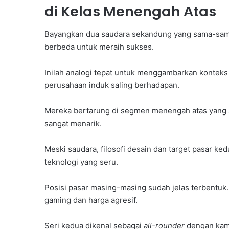
di Kelas Menengah Atas
Bayangkan dua saudara sekandung yang sama-sama 
berbeda untuk meraih sukses.
Inilah analogi tepat untuk menggambarkan konteks 
perusahaan induk saling berhadapan.
Mereka bertarung di segmen menengah atas yang 
sangat menarik.
Meski saudara, filosofi desain dan target pasar k
teknologi yang seru.
Posisi pasar masing-masing sudah jelas terbentuk
gaming dan harga agresif.
Seri kedua dikenal sebagai
all-rounder
dengan kame