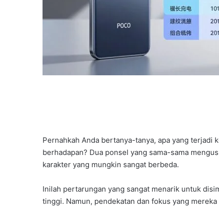
Pernahkah Anda bertanya-tanya, apa yang terjadi k
berhadapan? Dua ponsel yang sama-sama mengusu
karakter yang mungkin sangat berbeda.
Inilah pertarungan yang sangat menarik untuk dis
tinggi. Namun, pendekatan dan fokus yang mereka t