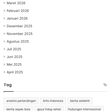
Maret 2026
Februari 2026
Januari 2026
Desember 2025
November 2025
Agustus 2025
Juli 2025
Juni 2025
Mei 2025
April 2025
Tag
analisis pertandingan
Artis Indonesia
berita selebriti
berita sepak bola
gaya hidup sehat
Hubungan Internasional