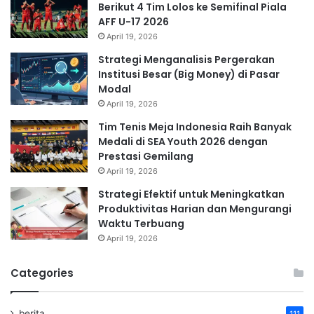
Berikut 4 Tim Lolos ke Semifinal Piala
AFF U-17 2026
April 19, 2026
Strategi Menganalisis Pergerakan
Institusi Besar (Big Money) di Pasar
Modal
April 19, 2026
Tim Tenis Meja Indonesia Raih Banyak
Medali di SEA Youth 2026 dengan
Prestasi Gemilang
April 19, 2026
Strategi Efektif untuk Meningkatkan
Produktivitas Harian dan Mengurangi
Waktu Terbuang
April 19, 2026
Categories
berita