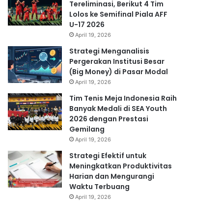
Tereliminasi, Berikut 4 Tim
Lolos ke Semifinal Piala AFF
U-17 2026
April 19, 2026
Strategi Menganalisis
Pergerakan Institusi Besar
(Big Money) di Pasar Modal
April 19, 2026
Tim Tenis Meja Indonesia Raih
Banyak Medali di SEA Youth
2026 dengan Prestasi
Gemilang
April 19, 2026
Strategi Efektif untuk
Meningkatkan Produktivitas
Harian dan Mengurangi
Waktu Terbuang
April 19, 2026