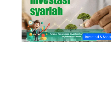
Investasi & Sah