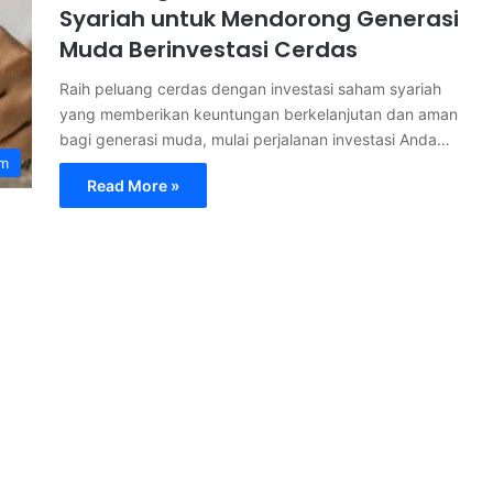
Syariah untuk Mendorong Generasi
Muda Berinvestasi Cerdas
Raih peluang cerdas dengan investasi saham syariah
yang memberikan keuntungan berkelanjutan dan aman
bagi generasi muda, mulai perjalanan investasi Anda…
am
Read More »