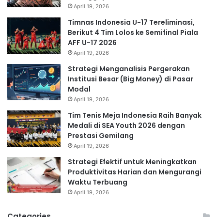
April 19, 2026
Timnas Indonesia U-17 Tereliminasi,
Berikut 4 Tim Lolos ke Semifinal Piala
AFF U-17 2026
April 19, 2026
Strategi Menganalisis Pergerakan
Institusi Besar (Big Money) di Pasar
Modal
April 19, 2026
Tim Tenis Meja Indonesia Raih Banyak
Medali di SEA Youth 2026 dengan
Prestasi Gemilang
April 19, 2026
Strategi Efektif untuk Meningkatkan
Produktivitas Harian dan Mengurangi
Waktu Terbuang
April 19, 2026
Categories