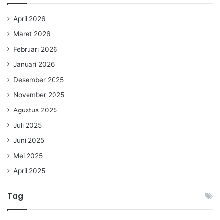
April 2026
Maret 2026
Februari 2026
Januari 2026
Desember 2025
November 2025
Agustus 2025
Juli 2025
Juni 2025
Mei 2025
April 2025
Tag