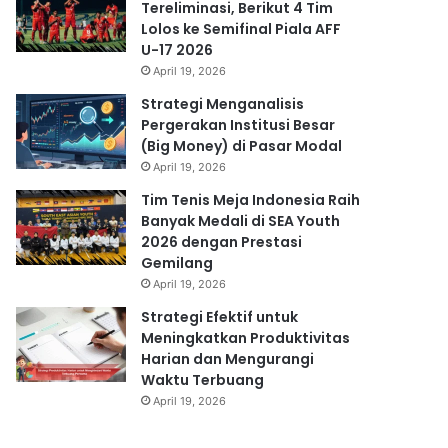
Tereliminasi, Berikut 4 Tim
Lolos ke Semifinal Piala AFF
U-17 2026
April 19, 2026
Strategi Menganalisis
Pergerakan Institusi Besar
(Big Money) di Pasar Modal
April 19, 2026
Tim Tenis Meja Indonesia Raih
Banyak Medali di SEA Youth
2026 dengan Prestasi
Gemilang
April 19, 2026
Strategi Efektif untuk
Meningkatkan Produktivitas
Harian dan Mengurangi
Waktu Terbuang
April 19, 2026