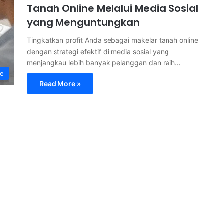
Tanah Online Melalui Media Sosial
yang Menguntungkan
Tingkatkan profit Anda sebagai makelar tanah online
dengan strategi efektif di media sosial yang
menjangkau lebih banyak pelanggan dan raih…
ne
Read More »