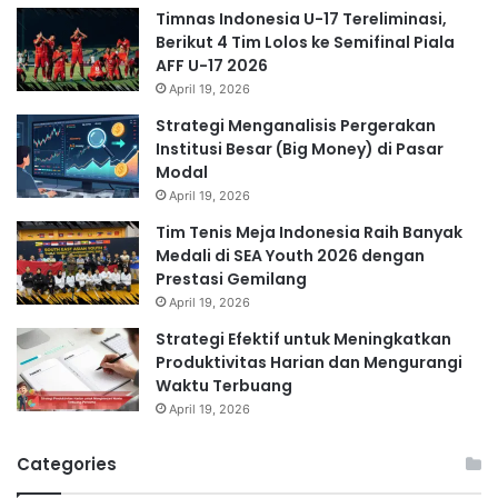
Timnas Indonesia U-17 Tereliminasi,
Berikut 4 Tim Lolos ke Semifinal Piala
AFF U-17 2026
April 19, 2026
Strategi Menganalisis Pergerakan
Institusi Besar (Big Money) di Pasar
Modal
April 19, 2026
Tim Tenis Meja Indonesia Raih Banyak
Medali di SEA Youth 2026 dengan
Prestasi Gemilang
April 19, 2026
Strategi Efektif untuk Meningkatkan
Produktivitas Harian dan Mengurangi
Waktu Terbuang
April 19, 2026
Categories