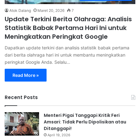
Atok Dalang
Maret 20, 2026
7
Update Terkini Berita Olahraga: Analisis
Statistik Babak Pertama Hari Ini untuk
Meningkatkan Peringkat Google
Dapatkan update terkini dan analisis statistik babak pertama
dari berita olahraga hari ini untuk membantu meningkatkan
peringkat Google Anda. Selalu…
Read More »
Recent Posts
Menteri Pigai Tanggapi Kritik Feri
Amsari: Tidak Perlu Dipolisikan atau
Ditanggapi!
April 19, 2026