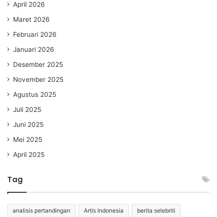
April 2026
Maret 2026
Februari 2026
Januari 2026
Desember 2025
November 2025
Agustus 2025
Juli 2025
Juni 2025
Mei 2025
April 2025
Tag
analisis pertandingan
Artis Indonesia
berita selebriti