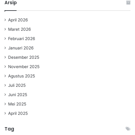
Arsip
April 2026
Maret 2026
Februari 2026
Januari 2026
Desember 2025
November 2025
Agustus 2025
Juli 2025
Juni 2025
Mei 2025
April 2025
Tag