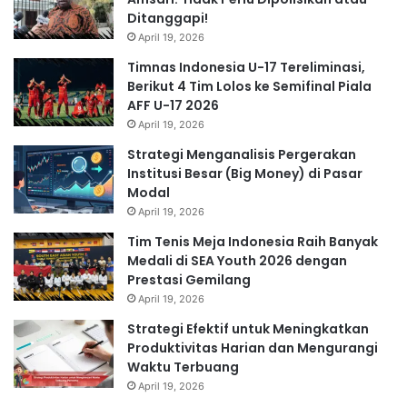
Ditanggapi!
April 19, 2026
Timnas Indonesia U-17 Tereliminasi,
Berikut 4 Tim Lolos ke Semifinal Piala
AFF U-17 2026
April 19, 2026
Strategi Menganalisis Pergerakan
Institusi Besar (Big Money) di Pasar
Modal
April 19, 2026
Tim Tenis Meja Indonesia Raih Banyak
Medali di SEA Youth 2026 dengan
Prestasi Gemilang
April 19, 2026
Strategi Efektif untuk Meningkatkan
Produktivitas Harian dan Mengurangi
Waktu Terbuang
April 19, 2026