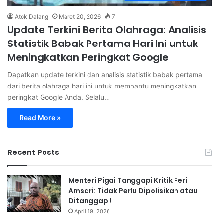
Atok Dalang
Maret 20, 2026
7
Update Terkini Berita Olahraga: Analisis
Statistik Babak Pertama Hari Ini untuk
Meningkatkan Peringkat Google
Dapatkan update terkini dan analisis statistik babak pertama
dari berita olahraga hari ini untuk membantu meningkatkan
peringkat Google Anda. Selalu…
Read More »
Recent Posts
Menteri Pigai Tanggapi Kritik Feri
Amsari: Tidak Perlu Dipolisikan atau
Ditanggapi!
April 19, 2026