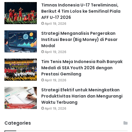
Timnas Indonesia U-17 Tereliminasi,
Berikut 4 Tim Lolos ke Semifinal Piala
AFF U-17 2026
April 19, 2026
Strategi Menganalisis Pergerakan
Institusi Besar (Big Money) di Pasar
Modal
April 19, 2026
Tim Tenis Meja Indonesia Raih Banyak
Medali di SEA Youth 2026 dengan
Prestasi Gemilang
April 19, 2026
Strategi Efektif untuk Meningkatkan
Produktivitas Harian dan Mengurangi
Waktu Terbuang
April 19, 2026
Categories