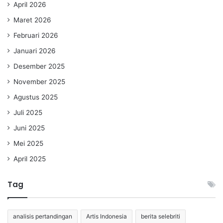
April 2026
Maret 2026
Februari 2026
Januari 2026
Desember 2025
November 2025
Agustus 2025
Juli 2025
Juni 2025
Mei 2025
April 2025
Tag
analisis pertandingan
Artis Indonesia
berita selebriti