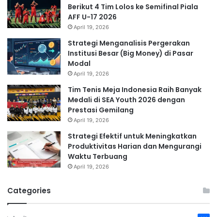
Berikut 4 Tim Lolos ke Semifinal Piala
AFF U-17 2026
April 19, 2026
Strategi Menganalisis Pergerakan
Institusi Besar (Big Money) di Pasar
Modal
April 19, 2026
Tim Tenis Meja Indonesia Raih Banyak
Medali di SEA Youth 2026 dengan
Prestasi Gemilang
April 19, 2026
Strategi Efektif untuk Meningkatkan
Produktivitas Harian dan Mengurangi
Waktu Terbuang
April 19, 2026
Categories