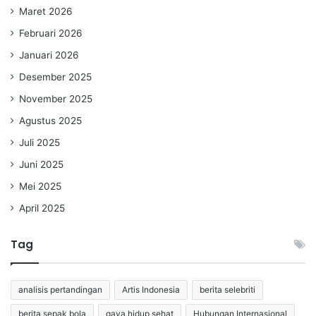
Maret 2026
Februari 2026
Januari 2026
Desember 2025
November 2025
Agustus 2025
Juli 2025
Juni 2025
Mei 2025
April 2025
Tag
analisis pertandingan
Artis Indonesia
berita selebriti
berita sepak bola
gaya hidup sehat
Hubungan Internasional