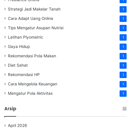
1
Strategi Jadi Makelar Tanah
1
Cara Adapt Uang Online
1
Tips Mengatur Asupan Nutrisi
1
Latihan Plyometric
1
Gaya Hidup
1
Rekomendasi Pola Makan
1
Diet Sehat
1
Rekomendasi HP
1
Cara Mengelola Keuangan
1
Mengatur Pola Aktivitas
1
Arsip
April 2026