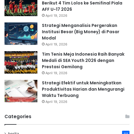
Berikut 4 Tim Lolos ke Semifinal Piala
AFF U-17 2026
April 19, 2026
Strategi Menganalisis Pergerakan
Institusi Besar (Big Money) di Pasar
Modal
April 19, 2026
Tim Tenis Meja Indonesia Raih Banyak
Medali di SEA Youth 2026 dengan
Prestasi Gemilang
April 19, 2026
Strategi Efektif untuk Meningkatkan
Produktivitas Harian dan Mengurangi
Waktu Terbuang
April 19, 2026
Categories
berita