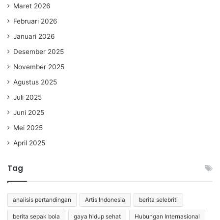
Maret 2026
Februari 2026
Januari 2026
Desember 2025
November 2025
Agustus 2025
Juli 2025
Juni 2025
Mei 2025
April 2025
Tag
analisis pertandingan
Artis Indonesia
berita selebriti
berita sepak bola
gaya hidup sehat
Hubungan Internasional