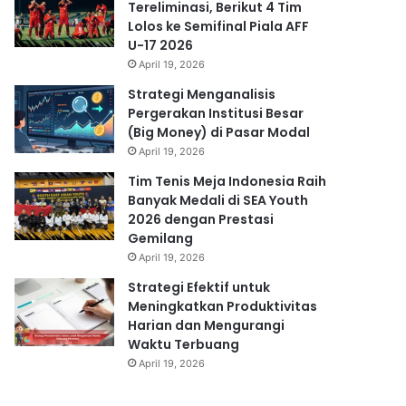
Tereliminasi, Berikut 4 Tim
Lolos ke Semifinal Piala AFF
U-17 2026
April 19, 2026
Strategi Menganalisis
Pergerakan Institusi Besar
(Big Money) di Pasar Modal
April 19, 2026
Tim Tenis Meja Indonesia Raih
Banyak Medali di SEA Youth
2026 dengan Prestasi
Gemilang
April 19, 2026
Strategi Efektif untuk
Meningkatkan Produktivitas
Harian dan Mengurangi
Waktu Terbuang
April 19, 2026