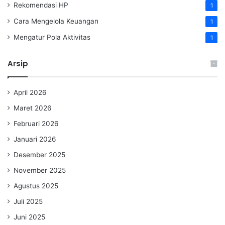
Rekomendasi HP
1
Cara Mengelola Keuangan
1
Mengatur Pola Aktivitas
1
Arsip
April 2026
Maret 2026
Februari 2026
Januari 2026
Desember 2025
November 2025
Agustus 2025
Juli 2025
Juni 2025