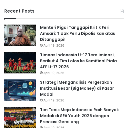
Recent Posts
Menteri Pigai Tanggapi Kritik Feri
Amsari: Tidak Perlu Dipolisikan atau
Ditanggapi!
April 19, 2026
Timnas Indonesia U-17 Tereliminasi,
Berikut 4 Tim Lolos ke Semifinal Piala
AFF U-17 2026
April 19, 2026
Strategi Menganalisis Pergerakan
Institusi Besar (Big Money) di Pasar
Modal
April 19, 2026
Tim Tenis Meja Indonesia Raih Banyak
Medali di SEA Youth 2026 dengan
Prestasi Gemilang
April 19, 2026