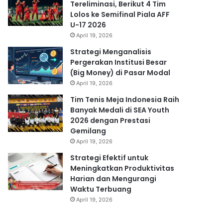
Tereliminasi, Berikut 4 Tim
Lolos ke Semifinal Piala AFF
U-17 2026
April 19, 2026
Strategi Menganalisis
Pergerakan Institusi Besar
(Big Money) di Pasar Modal
April 19, 2026
Tim Tenis Meja Indonesia Raih
Banyak Medali di SEA Youth
2026 dengan Prestasi
Gemilang
April 19, 2026
Strategi Efektif untuk
Meningkatkan Produktivitas
Harian dan Mengurangi
Waktu Terbuang
April 19, 2026