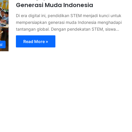
Generasi Muda Indonesia
Di era digital ini, pendidikan STEM menjadi kunci untuk
mempersiapkan generasi muda Indonesia menghadapi
tantangan global. Dengan pendekatan STEM, siswa…
Read More »
al