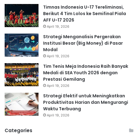
Timnas Indonesia U-17 Tereliminasi,
Berikut 4 Tim Lolos ke Semifinal Piala
AFF U-17 2026
April 19, 2026
Strategi Menganalisis Pergerakan
Institusi Besar (Big Money) di Pasar
Modal
April 19, 2026
Tim Tenis Meja Indonesia Raih Banyak
Medali di SEA Youth 2026 dengan
Prestasi Gemilang
April 19, 2026
Strategi Efektif untuk Meningkatkan
Produktivitas Harian dan Mengurangi
Waktu Terbuang
April 19, 2026
Categories