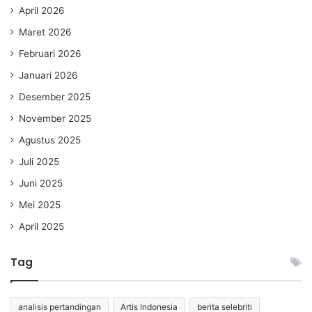
April 2026
Maret 2026
Februari 2026
Januari 2026
Desember 2025
November 2025
Agustus 2025
Juli 2025
Juni 2025
Mei 2025
April 2025
Tag
analisis pertandingan
Artis Indonesia
berita selebriti