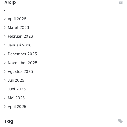
Arsip
April 2026
Maret 2026
Februari 2026
Januari 2026
Desember 2025
November 2025
Agustus 2025
Juli 2025
Juni 2025
Mei 2025
April 2025
Tag