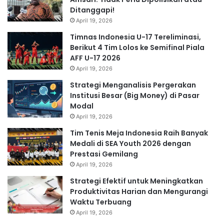
Ditanggapi!
April 19, 2026
Timnas Indonesia U-17 Tereliminasi,
Berikut 4 Tim Lolos ke Semifinal Piala
AFF U-17 2026
April 19, 2026
Strategi Menganalisis Pergerakan
Institusi Besar (Big Money) di Pasar
Modal
April 19, 2026
Tim Tenis Meja Indonesia Raih Banyak
Medali di SEA Youth 2026 dengan
Prestasi Gemilang
April 19, 2026
Strategi Efektif untuk Meningkatkan
Produktivitas Harian dan Mengurangi
Waktu Terbuang
April 19, 2026