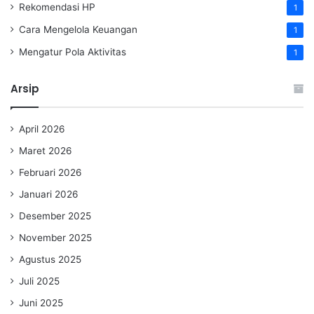
Rekomendasi HP
1
Cara Mengelola Keuangan
1
Mengatur Pola Aktivitas
1
Arsip
April 2026
Maret 2026
Februari 2026
Januari 2026
Desember 2025
November 2025
Agustus 2025
Juli 2025
Juni 2025