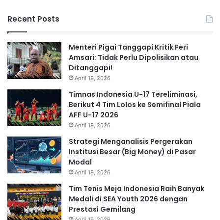
Recent Posts
Menteri Pigai Tanggapi Kritik Feri
Amsari: Tidak Perlu Dipolisikan atau
Ditanggapi!
April 19, 2026
Timnas Indonesia U-17 Tereliminasi,
Berikut 4 Tim Lolos ke Semifinal Piala
AFF U-17 2026
April 19, 2026
Strategi Menganalisis Pergerakan
Institusi Besar (Big Money) di Pasar
Modal
April 19, 2026
Tim Tenis Meja Indonesia Raih Banyak
Medali di SEA Youth 2026 dengan
Prestasi Gemilang
April 19, 2026