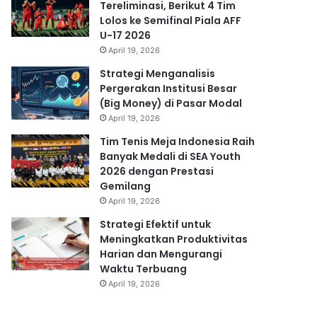
Tereliminasi, Berikut 4 Tim
Lolos ke Semifinal Piala AFF
U-17 2026
April 19, 2026
Strategi Menganalisis
Pergerakan Institusi Besar
(Big Money) di Pasar Modal
April 19, 2026
Tim Tenis Meja Indonesia Raih
Banyak Medali di SEA Youth
2026 dengan Prestasi
Gemilang
April 19, 2026
Strategi Efektif untuk
Meningkatkan Produktivitas
Harian dan Mengurangi
Waktu Terbuang
April 19, 2026