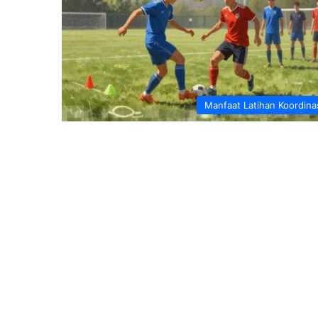
Manfaat Latihan Koordina