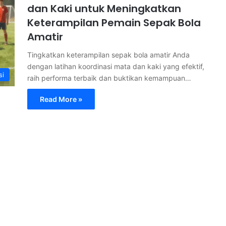
dan Kaki untuk Meningkatkan
Keterampilan Pemain Sepak Bola
Amatir
Tingkatkan keterampilan sepak bola amatir Anda
dengan latihan koordinasi mata dan kaki yang efektif,
si
raih performa terbaik dan buktikan kemampuan…
Read More »