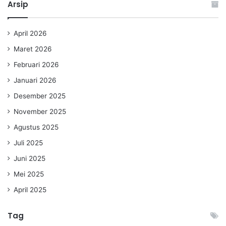
Arsip
April 2026
Maret 2026
Februari 2026
Januari 2026
Desember 2025
November 2025
Agustus 2025
Juli 2025
Juni 2025
Mei 2025
April 2025
Tag