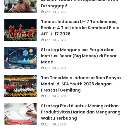
Ditanggapi!
April 19, 2026
Timnas Indonesia U-17 Tereliminasi,
Berikut 4 Tim Lolos ke Semifinal Piala
AFF U-17 2026
April 19, 2026
Strategi Menganalisis Pergerakan
Institusi Besar (Big Money) di Pasar
Modal
April 19, 2026
Tim Tenis Meja Indonesia Raih Banyak
Medali di SEA Youth 2026 dengan
Prestasi Gemilang
April 19, 2026
Strategi Efektif untuk Meningkatkan
Produktivitas Harian dan Mengurangi
Waktu Terbuang
April 19, 2026